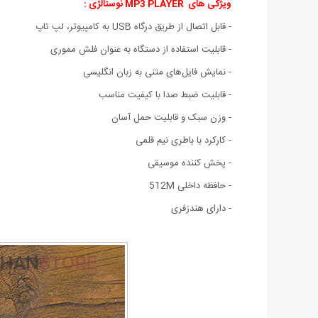
ویژگی های MP3 PLAYER نوستالژی :
- قابل اتصال از طریق درگاه USB به کامپیوتر، لپ تاپ
- قابلیت استفاده از دستگاه به عنوان فلش مموری
- نمایش فایل‌های متنی به زبان انگلیسی
- قابلیت ضبط صدا با کیفیت مناسب
- وزن سبک و قابلیت حمل آسان
- کارکرد با باطری نیم قلمی
- پخش کننده موسیقی
- حافظه داخلی 512M
- دارای هندزفری