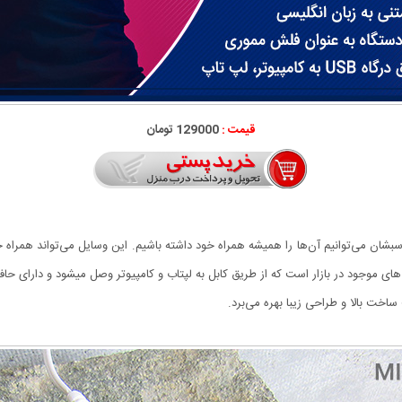
قیمت :
129000 تومان
بشان می‌توانیم آن‌ها را همیشه همراه خود داشته باشیم. این وسایل می‌تواند همراه خ
خت بالا و طراحی زیبا بهره می‌برد.