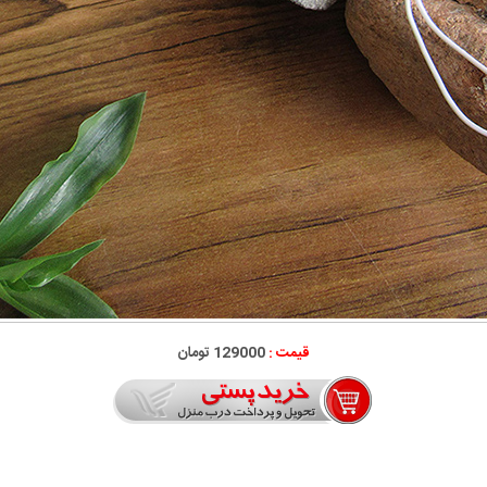
قیمت :
129000 تومان