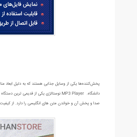
پخش‌کننده‌ها یکی از وسایل جذابی هستند که به دلیل ابعاد مناس
صدا و پخش آن و خواندن متن های انگلیسی را دارد. از کیفیت سا