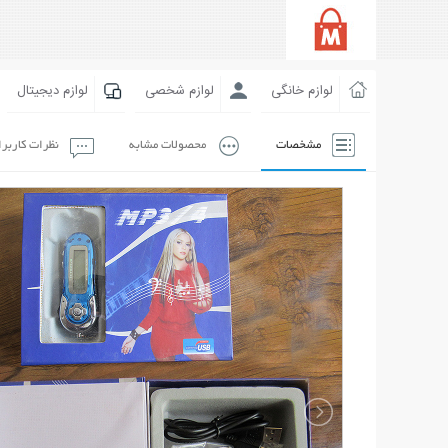
لوازم خانگی
لوازم شخصی
لوازم دیجیتال
مشخصات
محصولات مشابه
نظرات کاربر