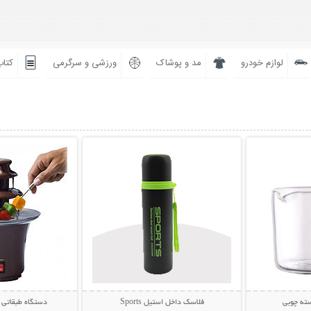
لوازم خودرو
مد و پوشاک
ورزشی و سرگرمی
کتاب
بیشتر
نمایش توضیحات بیشتر
نمایش توضی
ه چوبی
فلاسک داخل استیل Sports
دستگاه طبقاتی 