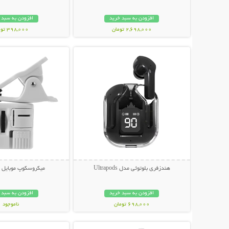
افزودن به سبد خرید
افزودن به سبد 
2,698,000 تومان
398,000 تومان
نمایش توضیحات بیشتر
نمایش توضیحات 
هندزفری بلوتوثی مدل Ultrapods
میکروسکوپ موبایل ی
افزودن به سبد خرید
افزودن به سبد 
698,000 تومان
ناموجود
نمایش توضیحات بیشتر
نمایش توضیحات 
348,000 تومان