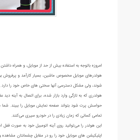
امروزه باتوجه به استفاده بیش از حد از موبایل، و همراه داشتن
هولدرهای موبایل مخصوص ماشین، بسیار کارآمد و پرفروش بود
شوند، ولی مشکل دسترسی آنها سختی های خاص خود را دارد.
هولدری که به تازگی وارد بازار شده، برای اتصال به آینه دید 
حواسش پرت شود بتواند صفحه نمایش موبایل را ببیند. شما می‌ت
تمامی کسانی که زمان زیادی را در خودرو سپری می‌کنند.
این هولدر را می‌توانید روی آینه اتومبیل خود به صورت قفل 