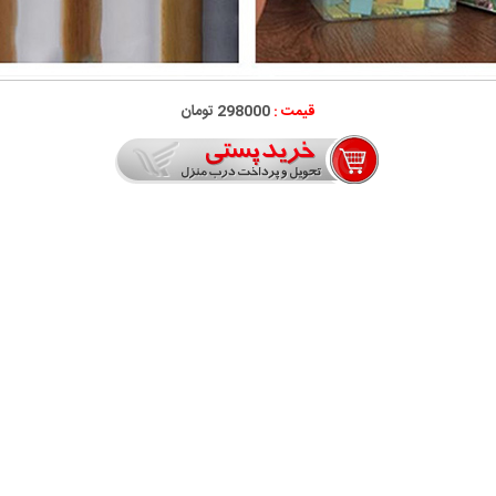
قیمت :
298000 تومان