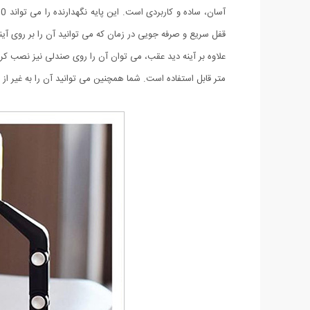
قفل سریع و صرفه جویی در زمان که می توانید آن را بر روی آی
متر قابل استفاده است. شما همچنین می توانید آن را به غیر از خ