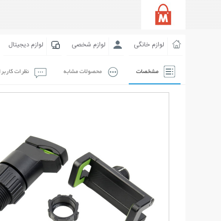
لوازم خانگی
لوازم شخصی
لوازم دیجیتال
مشخصات
محصولات مشابه
نظرات کاربر