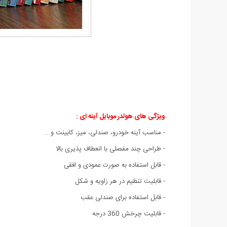
ویژگی های هولدر موبایل آینه ای :
- مناسب آینه خودرو، صندلی، میز، کابینت و …
- طراحی چند مفصلی با انعطاف پذیری بالا
- قابل استفاده به صورت عمودی و افقی
- قابلیت تنظیم در هر زاویه و شکل
- قابل استفاده برای صندلی عقب
- قابلیت چرخش 360 درجه