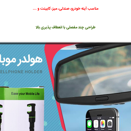
مناسب آینه خودرو، صندلی، میز، کابینت و …
طراحی چند مفصلی با انعطاف پذیری بالا