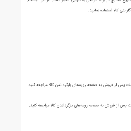
یخ مندرج در برگه گارانتی به تنهایی معیار اعتبار گارانتی نیست.
رانتی کالا استفاده نمایید.
ت پس از فروش به صفحه رویه‌های بازگرداندن کالا مراجعه کنید.
 پس از فروش به صفحه رویه‌های بازگرداندن کالا مراجعه کنید.