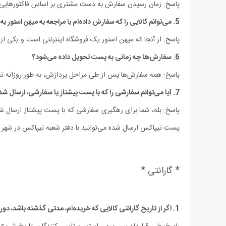
پاسخ: زمان رسیدن سفارش به دست مشتری بر اساس فاکتورهایی ما
5. می‏‌توانم کالایی را که سفارش داده‌‏ام با مراجعه به میهن استور به صورت حضوری تحویل بگیرم؟
پاسخ: از آنجا که میهن استور یک فروشگاه اینترنتی است و یک
6. سفارش‌ها چه زمانی به پست تحویل داده می‌شود؟
پاسخ: همه سفارش‌‏ها پس از طی مراحل پردازش، به طور روزانه 
7. آیا می‏‌توانم سفارشی را که با پست پیشتاز یا سفارشی، ارسال شده رهگیری کنم؟
پست تیپاکس ارسال شده می‏‌توانید با دفتر شعبه تیپاکس در شهر 
* گارانتی *
1. اگر از تاریخ گارانتی کالایی که خریده‌‏ام، مدتی گذشته باشد، دوره گارانتی آن کالا چگونه محاسبه می‌شود؟