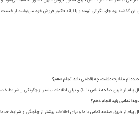
رانتی بیشتر کالاها، بر اساس تاریخ فاکتور فروش میهن استور محاسبه می‌شود و تار
ی آن گذشته بود جای نگرانی نبوده و با ارائه فاکتور فروش خود می‌توانید از خدمات گا
ل پیام از طریق صفحه تماس با ما) و برای اطلاعات بیشتر از چگونگی و شرایط خدما
ل پیام از طریق صفحه تماس با ما و برای اطلاعات بیشتر از چگونگی و شرایط خدمات