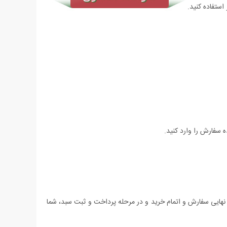
استفاده کنید.
 سفارش را وارد کنید.
 نهایی سفارش و اتمام خرید و در مرحله پرداخت و ثبت سبد، شما