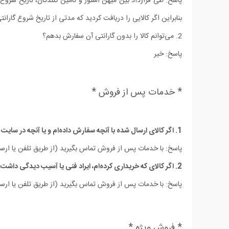
پاسخ: طی قرارداد بین میهن استور و تامین کنندگان، تاریخ شروع گا
بنابراین اگر کالایی را دریافت کردید که مدتی از تاریخ شروع گارانت
2. می‏‌توانم کالا را بدون گارانتی آن سفارش بدهم؟
پاسخ: خیر
* خدمات پس از فروش *
1. اگر کالای ارسال شده با آنچه سفارش داده‌‏ام و یا آنچه در سایت دیده ام مغایرت داشت، چه اقدامی باید انجام دهم؟
پاسخ: با خدمات پس از فروش تماس بگیرید (از طریق تلفن یا ارسا
2. اگر کالای که خریداری کرده‌‏ام، ایراد فنی یا آسیب دیدگی داشت، چه اقدامی باید انجام دهم؟
پاسخ: با خدمات پس از فروش تماس بگیرید (از طریق تلفن یا ارسا
* فروش ویژه *