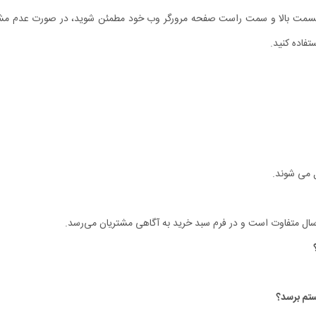
ر قسمت بالا و سمت راست صفحه مرورگر وب خود مطمئن شوید، در صورت عدم مشاه
فاده کنید.
ل می شوند.
سال متفاوت است و در فرم سبد خرید به آگاهی مشتریان می‏‌رسد.