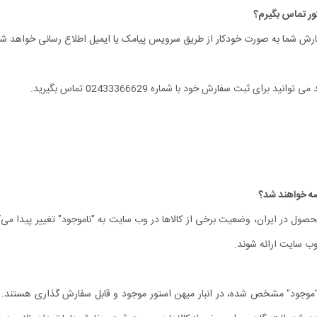
رش شما به صورت خودکار از طریق سرویس پیامک یا ایمیل اطلاع‏ رسانی خواهد شد
ی ثبت سفارش خود با شماره 02433366629 تماس بگیرید.
ل در ایران، وضعیت برخی از کالاها در وب سایت به "ناموجود" تغییر پیدا می‏‌کن
 وب سایت ارائه شوند.
موجود" مشخص شده، در انبار میهن استور موجود و قابل سفارش گذاری هستند. بنا