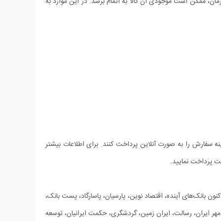
مان، ممکن است موجودی آن کالا به اتمام برسد. در این موارد به
ینه سفارش را به صورت آنلاین پرداخت کنند. برای اطلاعات بیشتر
ست پرداخت نمایید.
ون بانک‌های آینده، اقتصاد نوین، پارسیان، پاسارگاد، پست بانک،
هر ایران، رسالت، ایران زمین، گردشگری، حکمت ایرانیان، توسعه