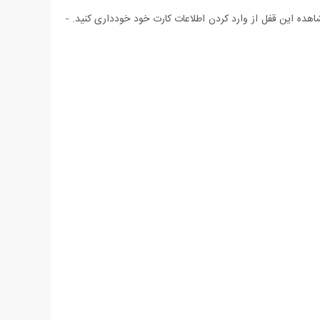
ده این قفل از وارد کردن اطلاعات کارت خود خودداری کنید. -