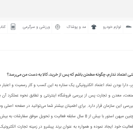
لوازم خودرو
مد و پوشاک
ورزشی و سرگرمی
کتاب
 دارا بودن نماد اعتماد الکترونیکی یک ستاره به این کسب و کار رسمیت و اعتبار م
نعت، معدن و تجارت پس از بررسی فروشگاه اینترنتی و تطابق نحوه عملکرد آن با 
ررسی این سازمان قرار دارد. برای اطمینان بیشتر شما می‏‌توانید در صفحه اصلی 
استور با کلیک روی نماد از جعلی نبودن آن اطمینان پیدا کنید. همچنین میهن استور با بیش از 8 سال سابقه فعالیت و تحویل م
الیت خود ایجاد نموده و همواره به عنوان برند پیشرو در زمینه تجارت الکترونیک