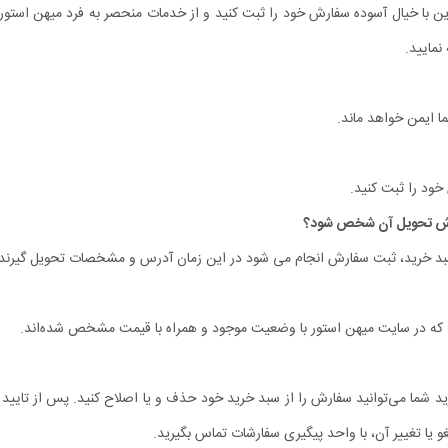
ین با خیال آسوده سفارش خود را ثبت کنید و از خدمات منحصر به فرد میهن استور 
نمایید.
ا ایمن خواهد ماند.
ه سبد خرید، ثبت سفارش انجام می شود در این زمان آدرس و مشخصات تحویل گیرنده
د که در سایت میهن استور با وضعیت موجود و همراه با قیمت مشخص شده‌‏اند.
ید شما می‌توانید سفارش را از سبد خرید خود حذف و یا اصلاح کنید. پس از تایید
و یا تغییر آن، با واحد پیگیری سفارشات تماس بگیرید.