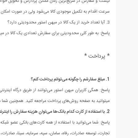
نیست و سفارش در سریع‏‌ترین زمان ممکن پردازش و تحویل خواهد شد
سرعت اقدام به تکمیل موجودی کالا می‌شود ولی در صورت امکان 
3. آیا تعداد خرید از یک کالا در میهن استور محدودیتی دارد؟
پاسخ: به طور کلی محدودیتی برای سفارش تعدادی یک کالا در میه
* پرداخت *
1. مبلغ سفارشم را چگونه می‏‌توانم پرداخت کنم؟
پاسخ: همگی کاربران میهن استور می‌توانند از طریق درگاه اینترن
می‏توانید به صفحه روش‌‏های پرداخت مراجعه کنید.
همچنین شما مش
2. با استفاده از کارت کدام بانک‌ها می‌توان هزینه سفارش را اینترنتی پرداخت کرد؟
پاسخ: شما می‌توانید با استفاده از همه کارت‏‌های بانکی عضو شبک
تجارت، توسعه صادرات، رفاه، سامان، سپه، سرمایه، سینا، صادرات