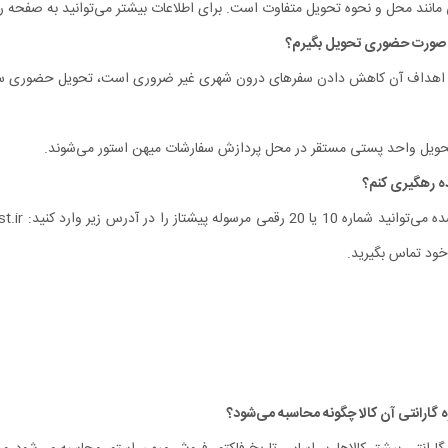
نند محل و نحوه تحویل متفاوت است. برای اطلاعات بیشتر می‌توانید به صفحه رو
ی از اهداف آن کاهش دادن سفرهای درون شهری غیر ضروری‏ است، تحویل حضوری س
تحویل واحد پستی مستقر در محل پردازش سفارشات میهن استور می‏‌شوند.
خود تماس بگیرید.