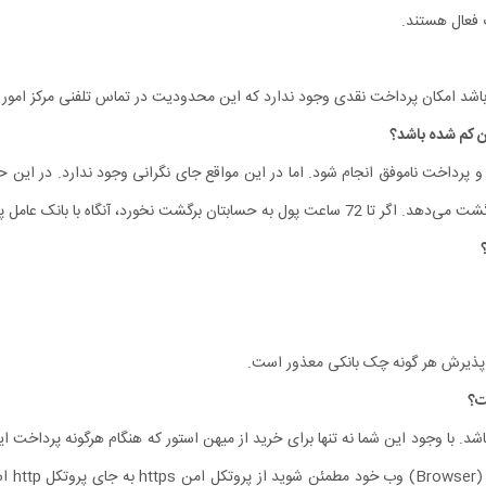
 فعال هستند.
ر باشد امکان پرداخت نقدی وجود ندارد که این محدودیت در تماس تلفنی مرکز امور
رداخت ناموفق انجام شود. اما در این مواقع جای نگرانی وجود ندارد. در این حا
خت اینترنتی تماس بگیرید تا مغایرت برطرف شود.
ز پذیرش هر گونه چک بانکی معذور است.
. با وجود این شما نه تنها برای خرید از میهن استور که هنگام هرگونه پرداخت این