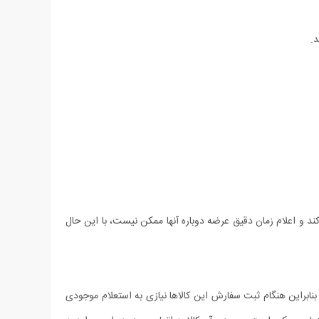
.
د و اعلام زمان دقیق عرضه دوباره آنها ممکن نیست، با این حال
براین هنگام ثبت سفارش این کالاها نیازی به استعلام موجودی