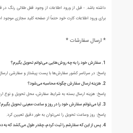
داشته باشد. - قبل از ورود اطلاعات از وجود قفل طلائی رنگ د
برای ورود اطلاعات کارت خود حتماً از صفحه کلید مجازی موجود است
* ارسال سفارشات *
1. سفارش خود را به چه روش‌هایی می‌توانم تحویل بگیرم؟
پاسخ: در سرتاسر کشور سفارش‌‏ها با پست پیشتاز و سفارشی ارسا
2. هزینه ارسال سفارش چگونه محاسبه می‌شود؟
پاسخ: هزینه‏ ارسال بسته به شرایط سفارش، محل تحویل و نوع ار
3. آیا می‏‌توانم سفارش خود را در روز و ساعت معینی تحویل بگیرم؟
پاسخ: روز وساعت تحویل را نمی‏‌توان به طور دقیق تعیین کرد.
4. پس از این که سفارشم را ثبت کردم، چقدر طول می‌‏کشد که به دستم برسد؟