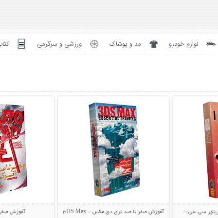
لوازم خودرو
مد و پوشاک
ورزشی و سرگرمی
کتاب
بیشتر
نمایش توضیحات بیشتر
نمایش توضی
ریتور سی سی -
آموزش صفر تا صد تری دی مکس - 3DS Max
آموزش صفر 