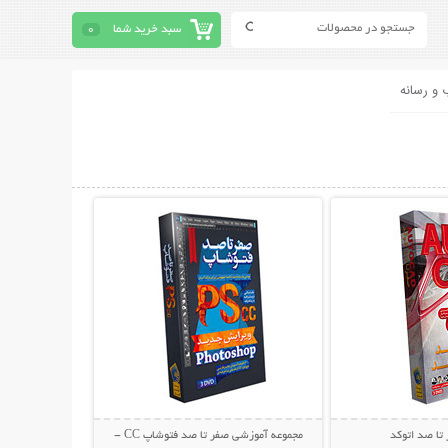
سبد خرید شما
0
 و رسانه
حات بیشتر
نمایش توضیحات بیشتر
تا صد اتوکد
مجموعه آموزشی صفر تا صد فتوشاپ CC -