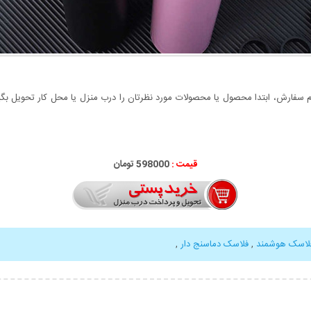
سفارش، ابتدا محصول یا محصولات مورد نظرتان را درب منزل یا محل کار تحویل بگیری
قیمت :
000
598
تومان
لاسک هوشمند
,
فلاسک دماسنج دار
,