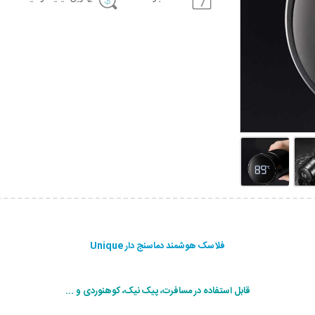
فلاسک هوشمند دماسنج دار Unique
قابل استفاده در مسافرت، پیک نیک، کوهنوردی و ...