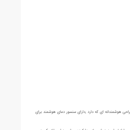
راحی هوشمندانه ای که دارد ,دارای سنسور دمای هوشمند برای