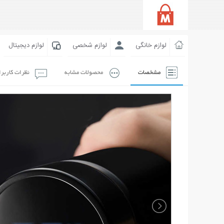
لوازم خانگی
لوازم شخصی
لوازم دیجیتال
مشخصات
محصولات مشابه
نظرات کاربر