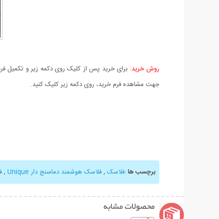
روش خرید:
برای خرید پس از کلیک روی دکمه زیر و تکمیل فرم 
جهت مشاهده فرم خرید، روی دکمه زیر کلیک کنید.
برچسب ها
:
فلاسک
,
فلاسک هوشمند دماسنج دار Unique
,
ف
محصولات مشابه