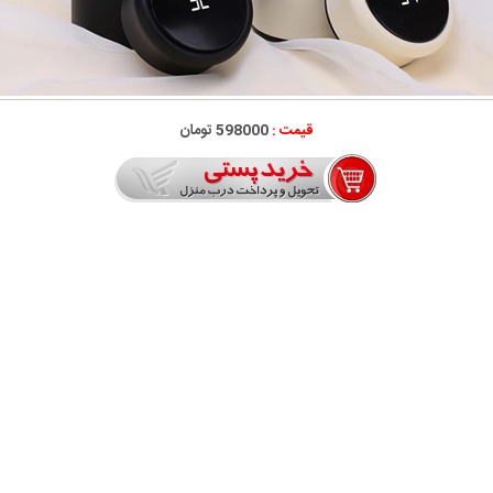
قیمت :
598000 تومان