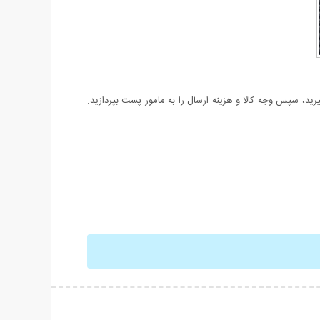
د، سپس وجه کالا و هزینه ارسال را به مامور پست بپردازید.