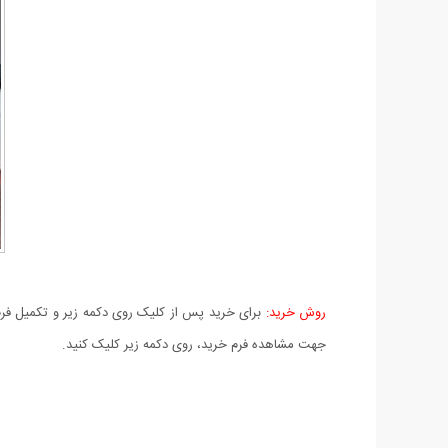
روش خرید:
برای خرید پس از کلیک روی دکمه زیر و تکمیل فرم 
جهت مشاهده فرم خرید، روی دکمه زیر کلیک کنید.