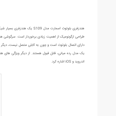
هندزفری بلوتوث اسمارت مدل 9
دارای اتصال بلوتوث است و چون به کابلی متصل نیست، دیگر با
اندروید و iOS اشاره کرد.