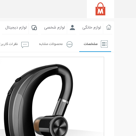
لوازم خانگی
لوازم شخصی
لوازم دیجیتال
مشخصات
محصولات مشابه
نظرات کاربر