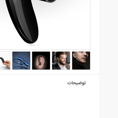
توضیحات