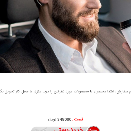
سفارش، ابتدا محصول یا محصولات مورد نظرتان را درب منزل یا محل کار تحویل بگیری
قیمت :
348000 تومان