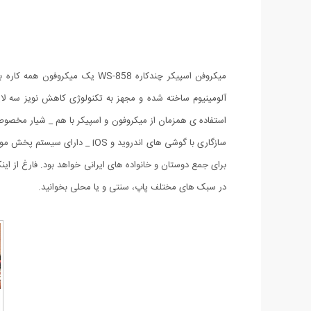
آلومینیوم ساخته شده و مجهز به تکنولوژی کاهش نویز سه لای
سازگاری با گوشی های اندروید 
برای جمع دوستان و خانواده های ایرانی خواهد بود. فارغ از ا
در سبک های مختلف پاپ، سنتی و یا محلی بخوانید.