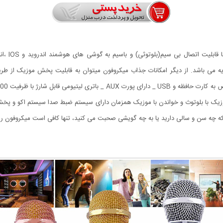
ه می باشد. از دیگر امکانات جذاب میکروفون میتوان به قابلیت پخش موزیک از طریق
و iOS _ دارای سیستم پخش موزیک با بلوتوث و خواندن با موزیک همزمان دارای سیستم ضبط صدا سیستم ا
ینکه چه سن و سالی دارید یا به چه گویشی صحبت می کنید، تنها کافی است میکروفون را 