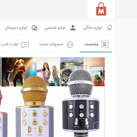
لوازم خانگی
لوازم شخصی
لوازم دیجیتال
مشخصات
محصولات مشابه
نظرات کاربر