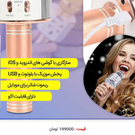
قیمت :
199000 تومان