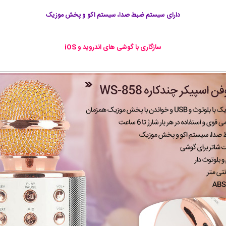
دارای سیستم ضبط صدا، سیستم اکو و پخش موزیک
سازگاری با گوشی های اندروید و iOS