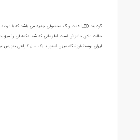
گردنبند LED هفت رنگ محصولی جدید می باشد که با
ایران توسط فروشگاه میهن استور با یک سال گارانتی تعویض عر