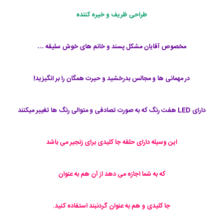
طراحی ظریف و خیره کننده
مخصوص آقایان مشکل پسند و خانم های خوش سلیقه …
در مهمانی ها و مجالس بدرخشید و حیرت همگان را بر انگیزید!
دارای LED هفت رنگ که به صورت تصادفی و متوالی رنگ ها تغییر میکنند
این وسیله دارای حلقه جا کلیدی برای زنجیر می باشد
که به شما اجازه می دهد از آن هم به عنوان
جا کلیدی و هم به عنوان گردنبند استفاده کنید.