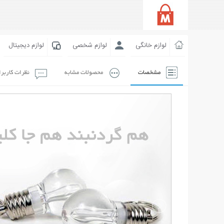
لوازم خانگی
لوازم شخصی
لوازم دیجیتال
مشخصات
محصولات مشابه
نظرات کاربر