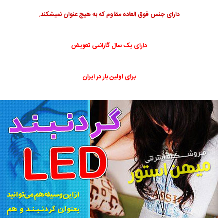
دارای جنس فوق العاده مقاوم که به هیچ عنوان نمیشکند.
دارای یک سال گارانتی تعویض
برای اولین بار در ایران