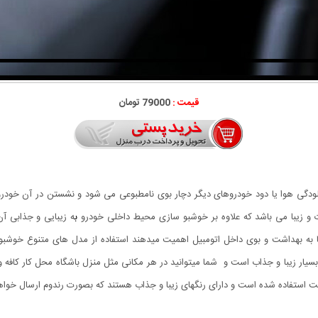
قیمت :
79000 تومان
ودگی هوا یا دود خودروهای دیگر دچار بوی نامطبوعی می شود و نشستن در آن خودرو 
 و زیبا می باشد که علاوه بر خوشبو سازی محیط داخلی خودرو
ب
ه زیبایی و جذابی آن 
به بهداشت و بوی داخل اتومبیل اهمیت میدهند استفاده از مدل های متنوع خوشبو کنن
ر زیبا و جذاب است و شما میتوانید در هر مکانی مثل منزل باشگاه محل کار کافه و .
 استفاده شده است و دارای رنگهای زیبا و جذاب هستند که بصورت رندوم ارسال خوا