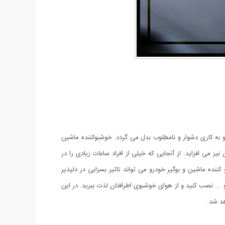
به کاری دشوار و نامطلوب بدل می گردد. خوشبوکننده ماشین
نیز می افزاید. از آنجایی که خیلی از افراد ساعات زیادی را در
ده ماشین و بوگیر خودرو می تواند تاثیر بسزایی در دلپذیر
.. نصب کنید و از هوای خوشبوی اطرافتان لذت ببرید. در این
هد شد.