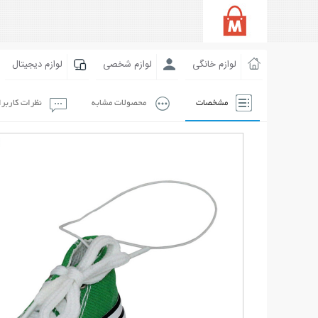
لوازم خانگی
لوازم شخصی
لوازم دیجیتال
مشخصات
محصولات مشابه
نظرات کاربر