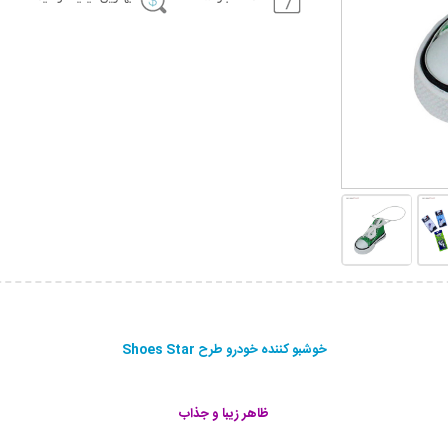
خوشبو کننده خودرو طرح Shoes Star
ظاهر زیبا و جذاب