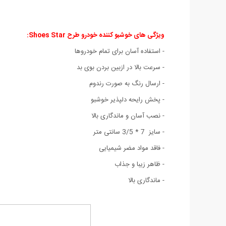
ویژگی های خوشبو کننده خودرو طرح Shoes Star
:
- استفاده آسان برای تمام خودروها
- سرعت بالا در ازبین بردن بوی بد
- ارسال رنگ به صورت رندوم
- پخش رایحه دلپذیر خوشبو
- نصب آسان و ماندگاری بالا
- سایز 7 * 3/5 سانتی متر
- فاقد مواد مضر شیمیایی
- ظاهر زیبا و جذاب
- ماندگاری بالا