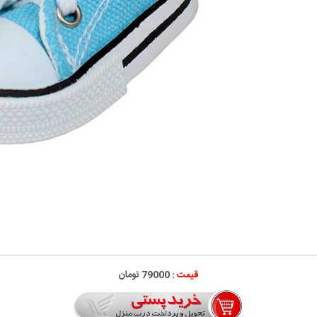
قیمت :
79000 تومان