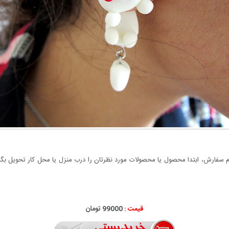
سفارش، ابتدا محصول یا محصولات مورد نظرتان را درب منزل یا محل کار تحویل بگیری
قیمت :
99000 تومان