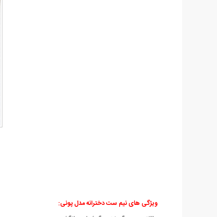
ویژگی های
نیم ست دخترانه مدل پونی: