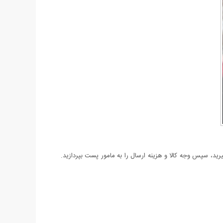
د، سپس وجه کالا و هزینه ارسال را به مامور پست بپردازید.