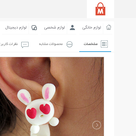
لوازم خانگی
لوازم شخصی
لوازم دیجیتال
مشخصات
محصولات مشابه
نظرات کاربر