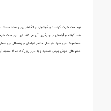
نیم ست شیک گردنبند و گوشواره و انگشتر پونی تماما دست سا
حساسیت نمی شود. در حال حاضر طراحان و برندهای بی شماری در
خانم های خوش پوش هستید و به بازار زیورآلات علاقه مندید این