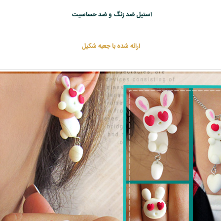
استیل ضد زنگ و ضد حساسیت
ارائه شده با جعبه شکیل