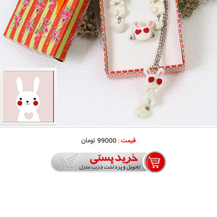
قیمت :
99000 تومان