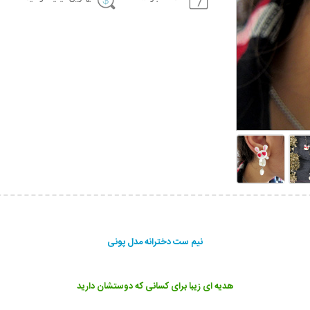
نیم ست دخترانه مدل پونی
هدیه ای زیبا برای کسانی که دوستشان دارید