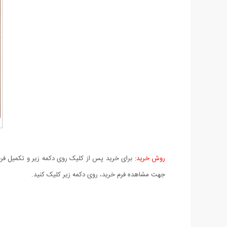
روش خرید:
برای خرید پس از کلیک روی دکمه زیر و تکمیل فرم 
جهت مشاهده فرم خرید، روی دکمه زیر کلیک کنید.