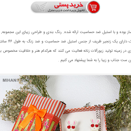
ز بوده و با استیل ضد حساسیت ارائه شده. رنگ بندی و طراحی زیبای این مجموعه, اح
شما گرفته و آر
 زمینه تولید زیورآلات زنانه فعالیت می کنند که هرکدام هنر و خلاقیت مخصوص به 
 ست جذاب و زیبا را به شما پیشنهاد می کنیم .