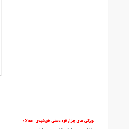
ویژگی های چراغ قوه دستی خورشیدی Xuan :