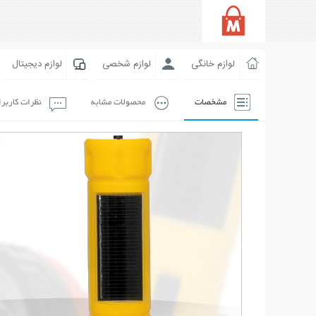
لوازم خانگی
لوازم شخصی
لوازم دیجیتال
مشخصات
محصولات مشابه
نظرات کاربر