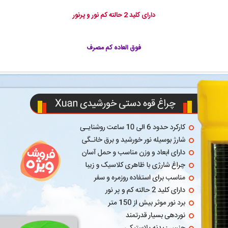
دارای کلید 2 حالته کم نور و پرنور
فوق العاده کم مصرف