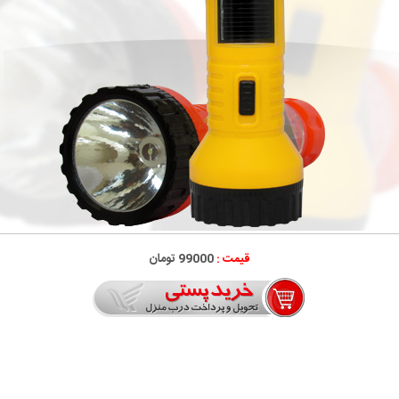
قیمت :
99000 تومان