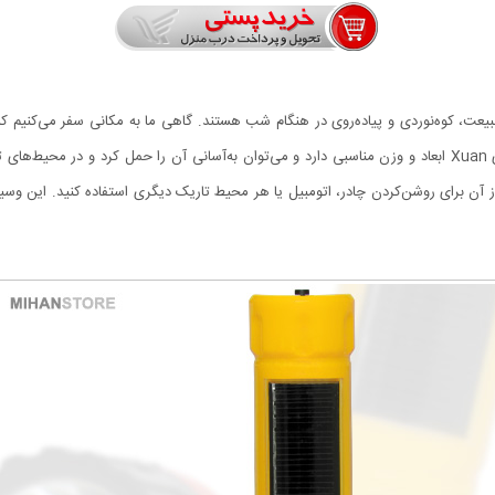
اه خوبی برای سفر به طبیعت، کوه‌نوردی و پیاده‌روی در هنگام شب هستند. گاهی ما به مکانی سفر 
برای روشن‌کردن چادر، اتومبیل یا هر محیط تاریک دیگری استفاده کنید. این وسیله ر