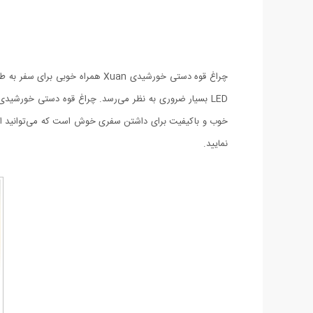
چراغ قوه دستی خورشیدی Xuan همر
خوب و باکیفیت برای داشتن سفری خوش است که می‌توانید از آن 
نمایید.