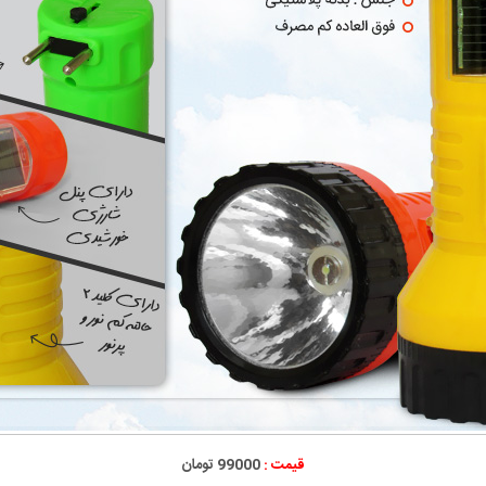
قیمت :
99000 تومان