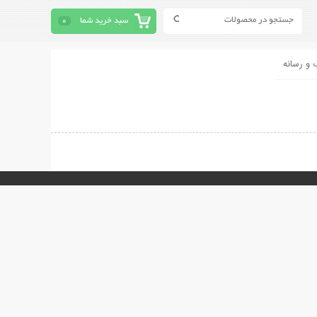
سبد خرید شما
0
 و رسانه