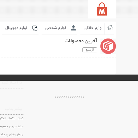
لوازم خانگی
لوازم شخصی
لوازم دیجیتال
آخرین محصولات
آرشیو
مارا دنبال کنید
<<<<<<<<<<<<<<
بیشتر بدانید
نماد اعتماد الکت
حفظ حریم خصوص
روش های پرداخ