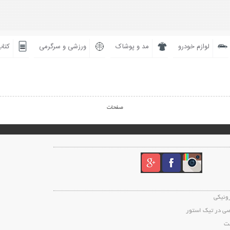
لوازم خودرو
مد و پوشاک
ورزشی و سرگرمی
کتاب
صفحات
رونیکی
ی در تیک استور
ت